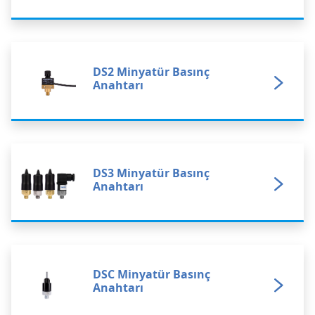
DS2 Minyatür Basınç
Anahtarı
DS3 Minyatür Basınç
Anahtarı
DSC Minyatür Basınç
Anahtarı