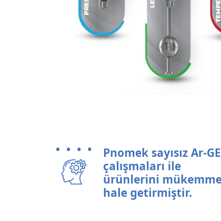
Pnomek sayısız Ar-GE
çalışmaları ile
ürünlerini mükemme
hale getirmiştir.