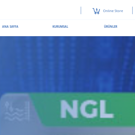
Online Store
ANA SAYFA
KURUMSAL
ÜRÜNLER