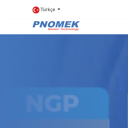
Türkçe