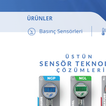
ÜRÜNLER
Basınç Sensörleri