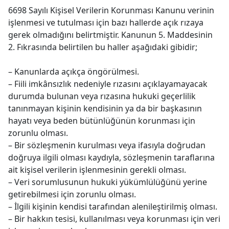
6698 Sayılı Kişisel Verilerin Korunması Kanunu verinin
işlenmesi ve tutulması için bazı hallerde açık rızaya
gerek olmadığını belirtmiştir. Kanunun 5. Maddesinin
2. Fıkrasında belirtilen bu haller aşağıdaki gibidir;
– Kanunlarda açıkça öngörülmesi.
– Fiili imkânsızlık nedeniyle rızasını açıklayamayacak
durumda bulunan veya rızasına hukuki geçerlilik
tanınmayan kişinin kendisinin ya da bir başkasının
hayatı veya beden bütünlüğünün korunması için
zorunlu olması.
– Bir sözleşmenin kurulması veya ifasıyla doğrudan
doğruya ilgili olması kaydıyla, sözleşmenin taraflarına
ait kişisel verilerin işlenmesinin gerekli olması.
– Veri sorumlusunun hukuki yükümlülüğünü yerine
getirebilmesi için zorunlu olması.
– İlgili kişinin kendisi tarafından alenileştirilmiş olması.
– Bir hakkın tesisi, kullanılması veya korunması için veri