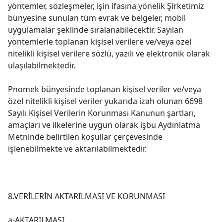
yöntemler, sözleşmeler, işin ifasına yönelik Şirketimiz
bünyesine sunulan tüm evrak ve belgeler, mobil
uygulamalar şeklinde sıralanabilecektir. Sayılan
yöntemlerle toplanan kişisel verilere ve/veya özel
nitelikli kişisel verilere sözlü, yazılı ve elektronik olarak
ulaşılabilmektedir.
Pnomek bünyesinde toplanan kişisel veriler ve/veya
özel nitelikli kişisel veriler yukarıda izah olunan 6698
Sayılı Kişisel Verilerin Korunması Kanunun şartları,
amaçları ve ilkelerine uygun olarak işbu Aydınlatma
Metninde belirtilen koşullar çerçevesinde
işlenebilmekte ve aktarılabilmektedir.
8.VERİLERİN AKTARILMASI VE KORUNMASI
a-AKTARILMASI