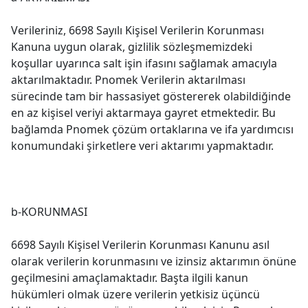
Verileriniz, 6698 Sayılı Kişisel Verilerin Korunması
Kanuna uygun olarak, gizlilik sözleşmemizdeki
koşullar uyarınca salt işin ifasını sağlamak amacıyla
aktarılmaktadır. Pnomek Verilerin aktarılması
sürecinde tam bir hassasiyet göstererek olabildiğinde
en az kişisel veriyi aktarmaya gayret etmektedir. Bu
bağlamda Pnomek çözüm ortaklarına ve ifa yardımcısı
konumundaki şirketlere veri aktarımı yapmaktadır.
b-KORUNMASI
6698 Sayılı Kişisel Verilerin Korunması Kanunu asıl
olarak verilerin korunmasını ve izinsiz aktarımın önüne
geçilmesini amaçlamaktadır. Başta ilgili kanun
hükümleri olmak üzere verilerin yetkisiz üçüncü