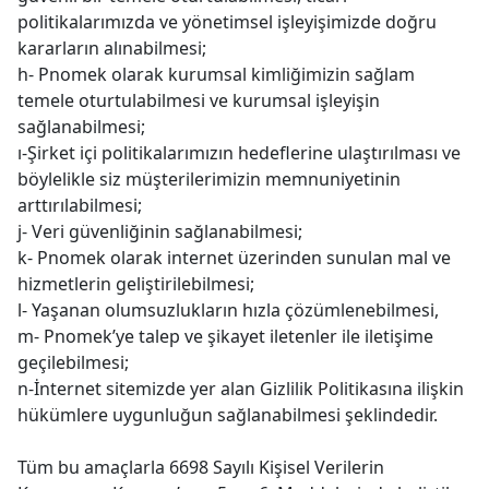
politikalarımızda ve yönetimsel işleyişimizde doğru
kararların alınabilmesi;
h- Pnomek olarak kurumsal kimliğimizin sağlam
temele oturtulabilmesi ve kurumsal işleyişin
sağlanabilmesi;
ı-Şirket içi politikalarımızın hedeflerine ulaştırılması ve
böylelikle siz müşterilerimizin memnuniyetinin
arttırılabilmesi;
j- Veri güvenliğinin sağlanabilmesi;
k- Pnomek olarak internet üzerinden sunulan mal ve
hizmetlerin geliştirilebilmesi;
l- Yaşanan olumsuzlukların hızla çözümlenebilmesi,
m- Pnomek’ye talep ve şikayet iletenler ile iletişime
geçilebilmesi;
n-İnternet sitemizde yer alan Gizlilik Politikasına ilişkin
hükümlere uygunluğun sağlanabilmesi şeklindedir.
Tüm bu amaçlarla 6698 Sayılı Kişisel Verilerin